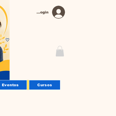
Login
Eventos
Cursos