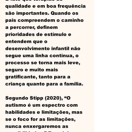
qualidade e em boa frequência 
são importantes. Quando os 
pais compreendem o caminho 
a percorrer, definem 
prioridades de estímulo e 
entendem que o 
desenvolvimento infantil não 
segue uma linha contínua, o 
processo se torna mais leve, 
seguro e muito mais 
gratificante, tanto para a 
criança quanto para a família.
Segundo Stipp (2020), “O 
autismo é um espectro com 
habilidades e limitações, mas 
se o foco for as limitações, 
nunca enxergaremos as 