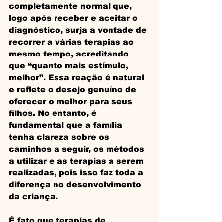
completamente normal que, 
logo após receber e aceitar o 
diagnóstico, surja a vontade de 
recorrer a várias terapias ao 
mesmo tempo, acreditando 
que “quanto mais estímulo, 
melhor”. Essa reação é natural 
e reflete o desejo genuíno de 
oferecer o melhor para seus 
filhos. No entanto, é 
fundamental que a família 
tenha clareza sobre os 
caminhos a seguir, os métodos 
a utilizar e as terapias a serem 
realizadas, pois isso faz toda a 
diferença no desenvolvimento 
da criança. 
É fato que terapias de 