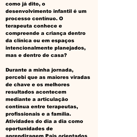
como já dito, o 
desenvolvimento infantil é um 
processo contínuo. O 
terapeuta conhece e 
compreende a criança dentro 
da clínica ou em espaços 
intencionalmente planejados, 
mas e dentro de casa?
Durante a minha jornada, 
percebi que as maiores viradas 
de chave e os melhores 
resultados acontecem 
mediante a articulação 
contínua entre terapeutas, 
profissionais e a família. 
Atividades do dia a dia como 
oportunidades de 
aprendizagem Pais orientados 