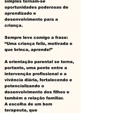
simples tornam-se 
oportunidades poderosas de 
aprendizado e 
desenvolvimento para a 
criança.
Sempre levo comigo a frase: 
“Uma criança feliz, motivada e 
que brinca, aprende!”
A orientação parental se torna, 
portanto, uma ponte entre a 
intervenção profissional e a 
vivência diária, fortalecendo e 
potencializando o 
desenvolvimento dos filhos e 
também a relação familiar. 
A escolha de um bom 
terapeuta, que 