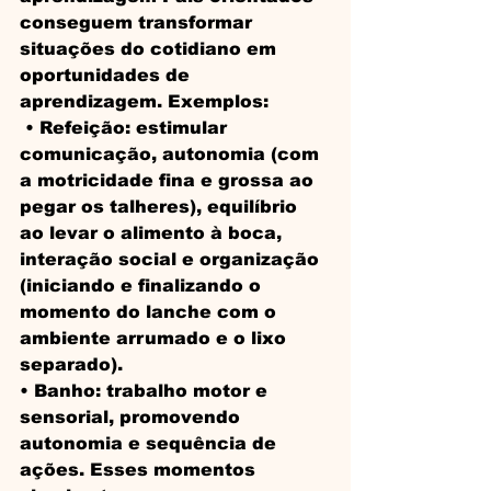
conseguem transformar 
situações do cotidiano em 
oportunidades de 
aprendizagem. Exemplos:
 • Refeição: estimular 
comunicação, autonomia (com 
a motricidade fina e grossa ao 
pegar os talheres), equilíbrio 
ao levar o alimento à boca, 
interação social e organização 
(iniciando e finalizando o 
momento do lanche com o 
ambiente arrumado e o lixo 
separado). 
• Banho: trabalho motor e 
sensorial, promovendo 
autonomia e sequência de 
ações. Esses momentos 