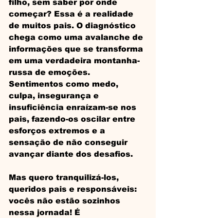
filho, sem saber por onde 
começar? Essa é a realidade 
de muitos pais. O diagnóstico 
chega como uma avalanche de 
informações que se transforma 
em uma verdadeira montanha-
russa de emoções. 
Sentimentos como medo, 
culpa, insegurança e 
insuficiência enraízam-se nos 
pais, fazendo-os oscilar entre 
esforços extremos e a 
sensação de não conseguir 
avançar diante dos desafios. 
Mas quero tranquilizá-los, 
queridos pais e responsáveis: 
vocês não estão sozinhos 
nessa jornada! É 