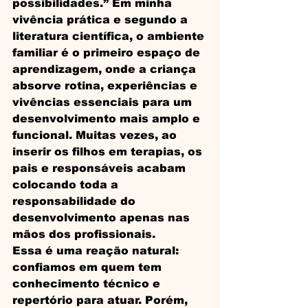
possibilidades.” Em minha 
vivência prática e segundo a 
literatura científica, o ambiente 
familiar é o primeiro espaço de 
aprendizagem, onde a criança 
absorve rotina, experiências e 
vivências essenciais para um 
desenvolvimento mais amplo e 
funcional. Muitas vezes, ao 
inserir os filhos em terapias, os 
pais e responsáveis acabam 
colocando toda a 
responsabilidade do 
desenvolvimento apenas nas 
mãos dos profissionais. 
Essa é uma reação natural: 
confiamos em quem tem 
conhecimento técnico e 
repertório para atuar. Porém, 